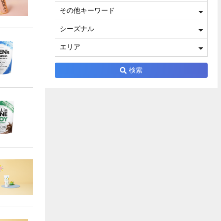
その他キーワード
シーズナル
エリア
検索