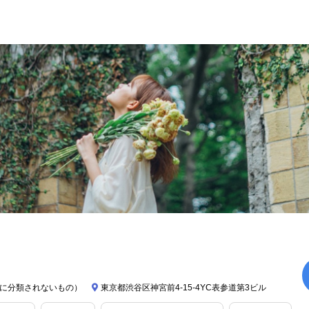
に分類されないもの）
東京都渋谷区神宮前4-15-4YC表参道第3ビル