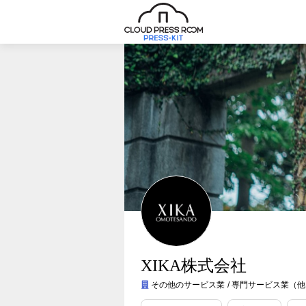
XIKA株式会社
その他のサービス業
専門サービス業（他