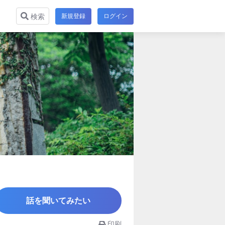
新規登録
ログイン
検索
話を聞いてみたい
印刷