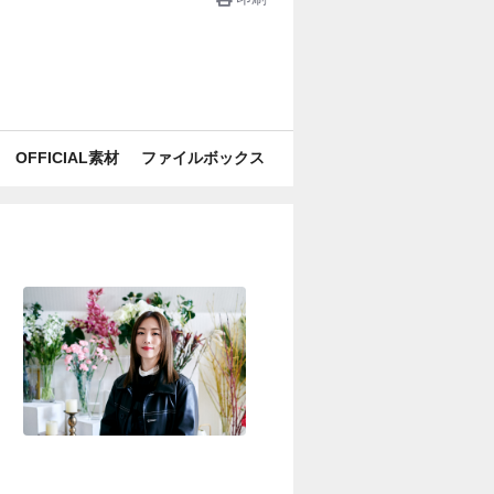
OFFICIAL素材
ファイルボックス