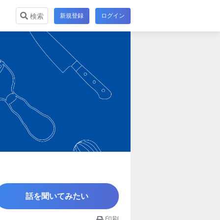
新規登録
ログイン
検索
話を聞いてみたい
印刷