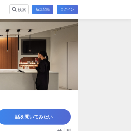
新規登録
ログイン
検索
話を聞いてみたい
印刷