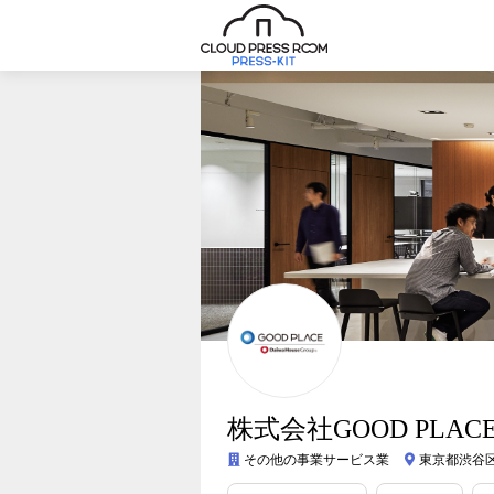
株式会社GOOD PLAC
その他の事業サービス業
東京都渋谷区