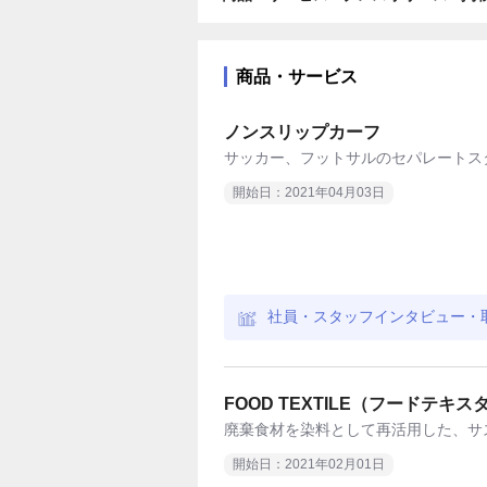
商品・サービス
ノンスリップカーフ
サッカー、フットサルのセパレートス
開始日：2021年04月03日
社員・スタッフインタビュー・
FOOD TEXTILE（フード
廃棄食材を染料として再活用した、サ
開始日：2021年02月01日