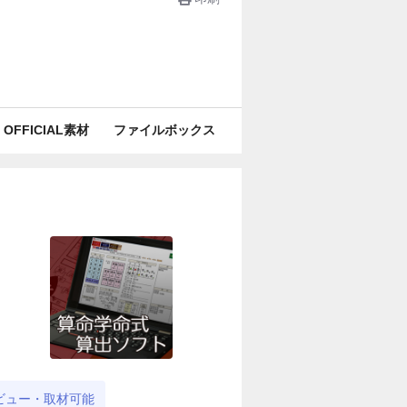
OFFICIAL素材
ファイルボックス
ビュー・取材可能