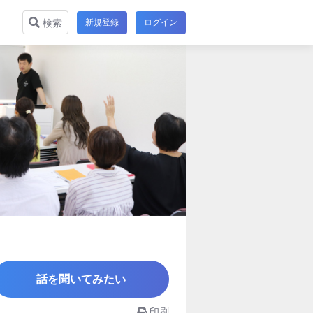
新規登録
ログイン
検索
話を聞いてみたい
印刷