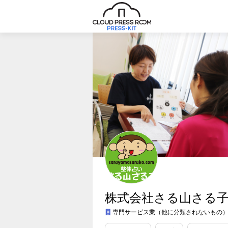
株式会社さる山さる
専門サービス業（他に分類されないもの