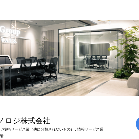
ノロジ株式会社
）
技術サービス業（他に分類されないもの）
情報サービス業
8階