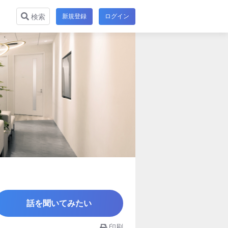
新規登録
ログイン
検索
話を聞いてみたい
印刷