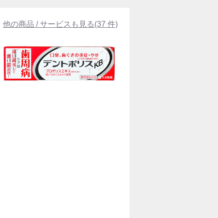
他の商品 / サービスも見る(37 件)