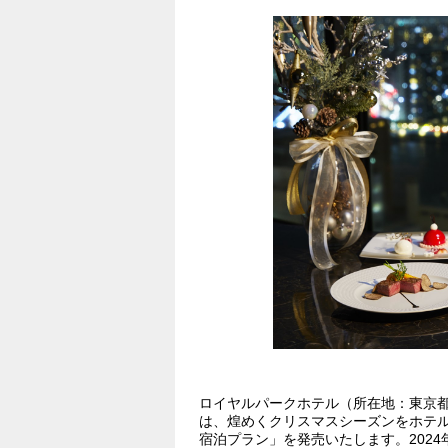
ロイヤルパークホテル（所在地：東京都中
は、煌めくクリスマスシーズンをホテ
宿泊プラン」を発売いたします。2024