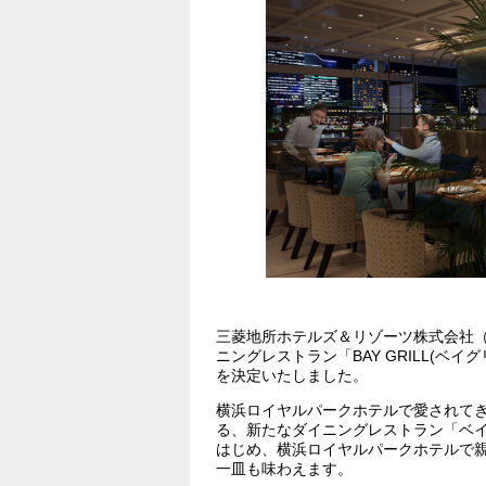
三菱地所ホテルズ＆リゾーツ株式会社（
ニングレストラン「BAY GRILL(ベイ
を決定いたしました。
横浜ロイヤルパークホテルで愛されて
る、新たなダイニングレストラン「ベ
はじめ、横浜ロイヤルパークホテルで
一皿も味わえます。