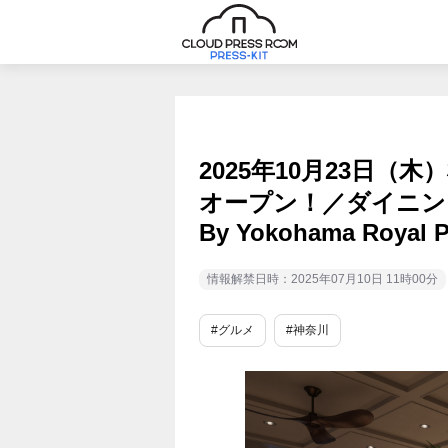
2025年10月23日（
オープン！／ダイニン
By Yokohama Royal P
情報解禁日時：2025年07月10日 11時00分
#グルメ
#神奈川