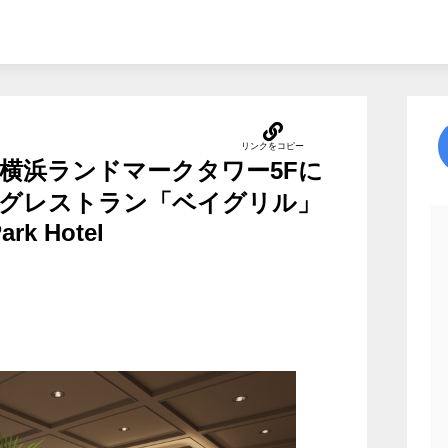
木）横浜ランドマークタワー5Fに
グレストラン「ベイグリル」
ark Hotel