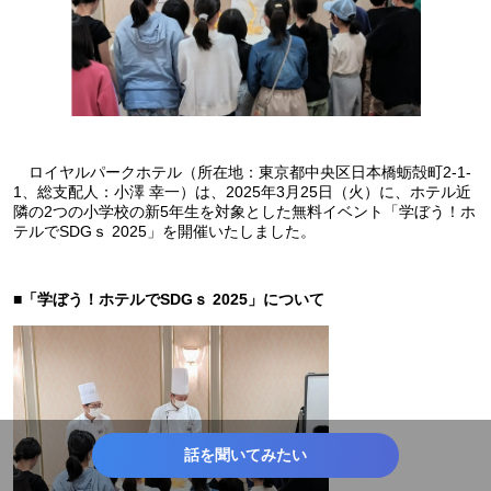
ロイヤルパークホテル（所在地：東京都中央区日本橋蛎殻町2-1-
1、総支配人：小澤 幸一）は、2025年3月25日（火）に、ホテル近
隣の2つの小学校の新5年生を対象とした無料イベント「学ぼう！ホ
テルでSDGｓ 2025」を開催いたしました。
■「学ぼう！ホテルでSDGｓ 2025」について
話を聞いてみたい