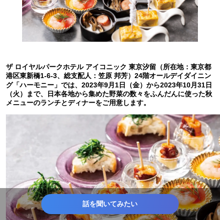
ザ ロイヤルパークホテル アイコニック 東京汐留（所在地：東京都
港区東新橋1-6-3、総支配人：笠原 邦芳）24階オールデイダイニン
グ「ハーモニー」では、2023年9月1日（金）から2023年10月31日
（火）まで、日本各地から集めた野菜の数々をふんだんに使った秋
メニューのランチとディナーをご用意します。
話を聞いてみたい