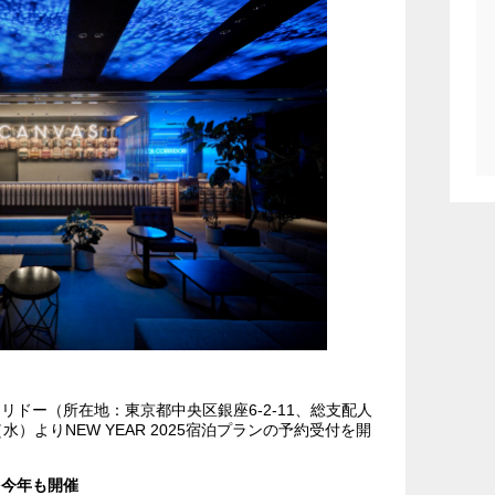
リドー（所在地：東京都中央区銀座6-2-11、総支配人
水）よりNEW YEAR 2025宿泊プランの予約受付を開
Yを今年も開催