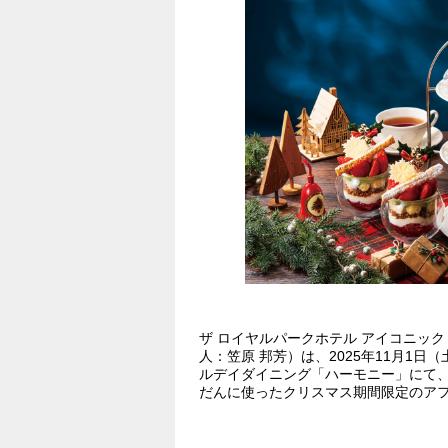
ザ ロイヤルパークホテル アイコニック 
人：笠原 邦芳）は、2025年11月1日（
ルデイダイニング「ハーモニー」にて
だんに使ったクリスマス期間限定のア