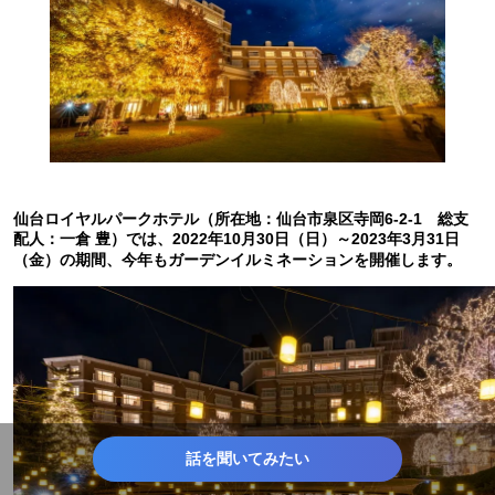
仙台ロイヤルパークホテル（所在地：仙台市泉区寺岡6-2-1 総支
配人：一倉 豊）では、2022年10月30日（日）～2023年3月31日
（金）の期間、今年もガーデンイルミネーションを開催します。
話を聞いてみたい