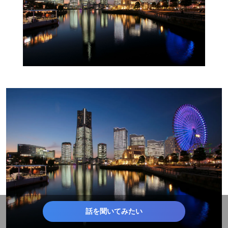
話を聞いてみたい