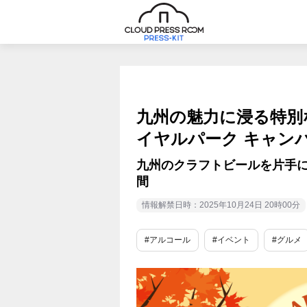
九州の魅力に浸る特別
イヤルパーク キャンバ
九州のクラフトビールを片手に、
間
情報解禁日時：2025年10月24日 20時00分
#アルコール
#イベント
#グルメ