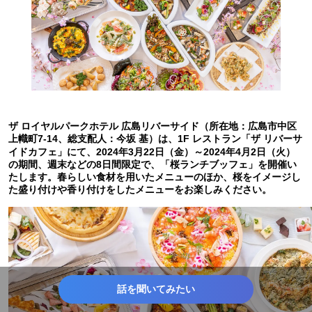
ザ ロイヤルパークホテル 広島リバーサイド（所在地：広島市中区
上幟町7-14、総支配人：今坂 基）は、1F レストラン「ザ リバーサ
イドカフェ」にて、2024年3月22日（金）～2024年4月2日（火）
の期間、週末などの8日間限定で、「桜ランチブッフェ」を開催い
たします。春らしい食材を用いたメニューのほか、桜をイメージし
た盛り付けや香り付けをしたメニューをお楽しみください。
話を聞いてみたい