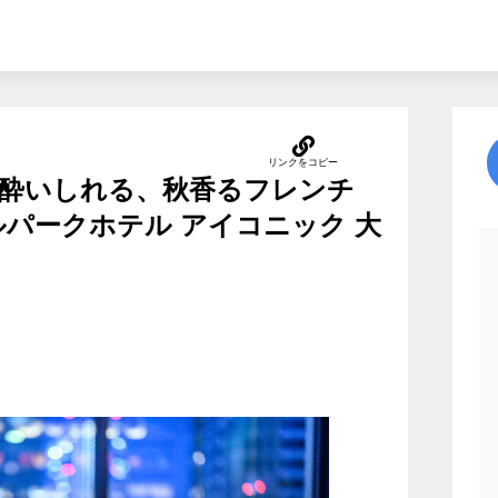
酔いしれる、秋香るフレンチ
ルパークホテル アイコニック 大