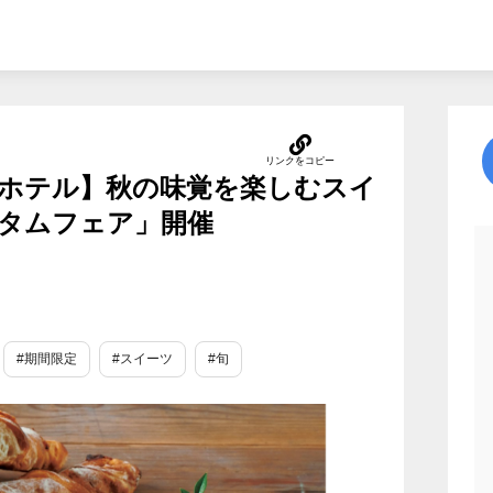
ホテル】秋の味覚を楽しむスイ
タムフェア」開催
#期間限定
#スイーツ
#旬