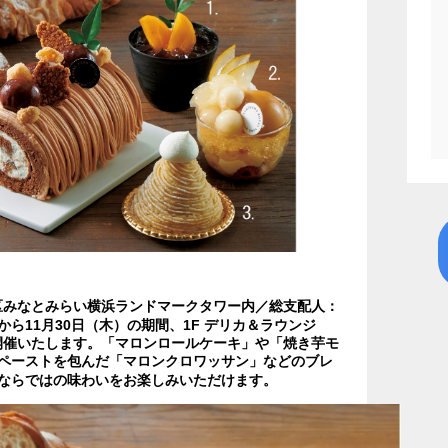
区みなとみらい横浜ランドマークタワー内／総支配人：
）から11月30日（木）の期間、1F デリカ＆ラウンジ
開催いたします。「マロンロールケーキ」や「焼き芋モ
ペーストを包んだ「マロンクロワッサン」などのブレ
ならではの味わいをお楽しみいただけます。