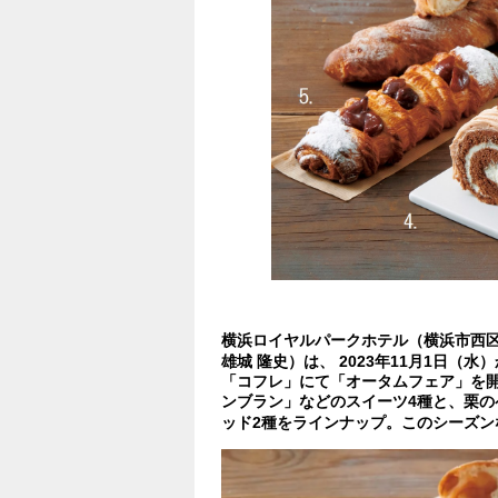
横浜ロイヤルパークホテル（横浜市西
雄城 隆史）は、 2023年11月1日（水
「コフレ」にて「オータムフェア」を
ンブラン」などのスイーツ4種と、栗の
ッド2種をラインナップ。このシーズン