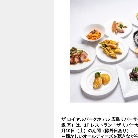
ザ ロイヤルパークホテル 広島リバーサ
坂 基）は、1F レストラン「ザ リバーサ
月10日（土）の期間（除外日あり）、
～懐かしいオールディーズを聴きなが