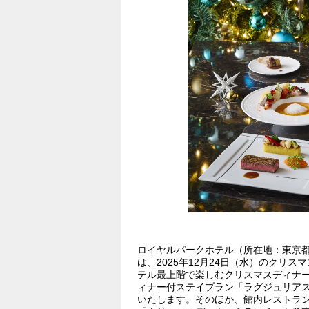
ロイヤルパークホテル（所在地：東京都中
は、2025年12月24日（水）のクリス
テル最上階で楽しむクリスマスディナ
ィナー付ステイプラン「ラグジュリアス・
いたします。そのほか、館内レストランでは