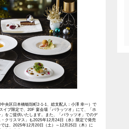
央区日本橋蛎殻町2-1-1、総支配人：小澤 幸一）で
マスイブ限定で、20F 宴会場「パラッツオ」にて、「ホ
ー」をご提供いたします。また、「パラッツオ」でのデ
クリスマス」も2025年12月24日（水）限定で発売
、2025年12月20日（土）～12月25日（木）に