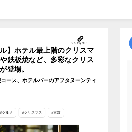
ル】ホテル最上階のクリスマ
や鉄板焼など、多彩なクリス
が登場。
焼コース、ホテルバーのアフタヌーンティ
#グルメ
#クリスマス
#東京