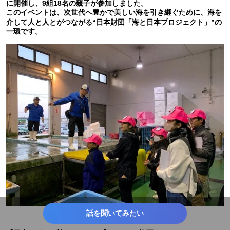
に開催し、9組18名の親子が参加しました。
このイベントは、次世代へ豊かで美しい海を引き継ぐために、海を
介して人と人とがつながる“日本財団「海と日本プロジェクト」”の
一環です。
話を聞いてみたい