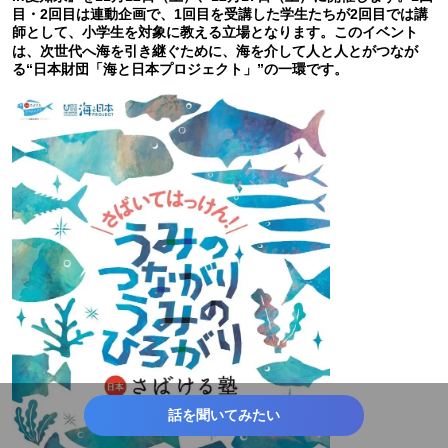
目・2回目は連動企画で、1回目を受講した学生たちが2回目では講
師として、小学生を対象に教える立場となります。このイベント
は、次世代へ海を引き継ぐために、海を介して人と人とがつなが
る“日本財団「海と日本プロジェクト」”の一環です。
話を聞いてみたい