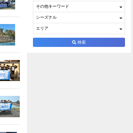
その他キーワード
シーズナル
エリア
検索