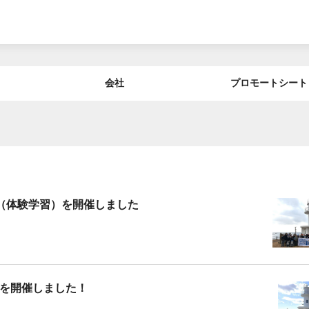
会社
プロモートシート
（体験学習）を開催しました
を開催しました！