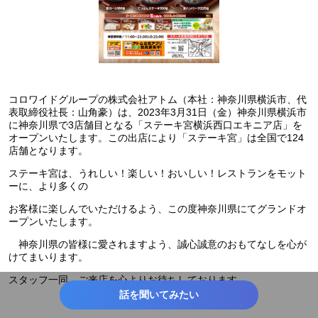
コロワイドグループの株式会社アトム（本社：神奈川県横浜市、代
表取締役社長：山角豪）は、2023年3月31日（金）神奈川県横浜市
に神奈川県で3店舗目となる「ステーキ宮横浜西口エキニア店」を
オープンいたします。この出店により「ステーキ宮」は全国で124
店舗となります。
ステーキ宮は、うれしい！楽しい！おいしい！レストランをモット
ーに、より多くの
お客様に楽しんでいただけるよう、この度神奈川県にてグランドオ
ープンいたします。
神奈川県の皆様に愛されますよう、誠心誠意のおもてなしを心が
けてまいります。
スタッフ一同、ご来店を心よりお待ちしております。
話を聞いてみたい