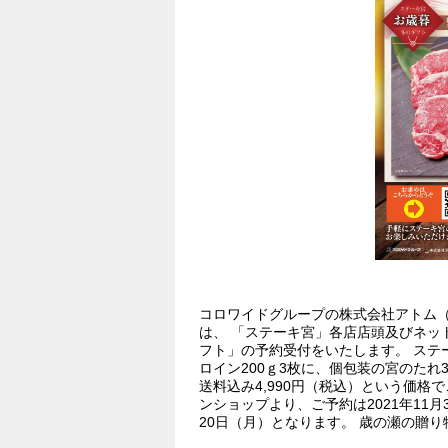
コロワイドグループの株式会社アトム
は、 「ステーキ宮」各店店頭及びネッ
フト」の予約受付をいたします。 ステ
ロイン200ｇ3枚に、個包装の宮のたれ
送料込み4,990円（税込）という価格
ンショップより、ご予約は2021年11月3
20日（月）となります。 歳の瀬の贈