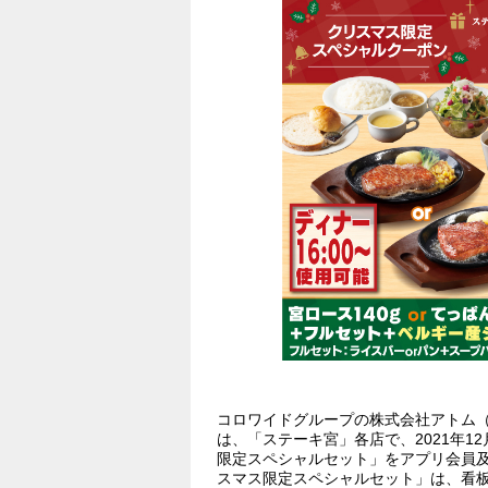
コロワイドグループの株式会社アトム
は、「ステーキ宮」各店で、2021年12
限定スペシャルセット」をアプリ会員及び
スマス限定スペシャルセット」は、看