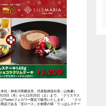
（本社：神奈川県横浜市、代表取締役社長：山角豪）
月23日（木）から12月25日（土）まで、「クリスマス
Twitterフォロワー限定で販売いたします。 「クリ
板商品である「宮ロース」か創業の味「てっぱんステー