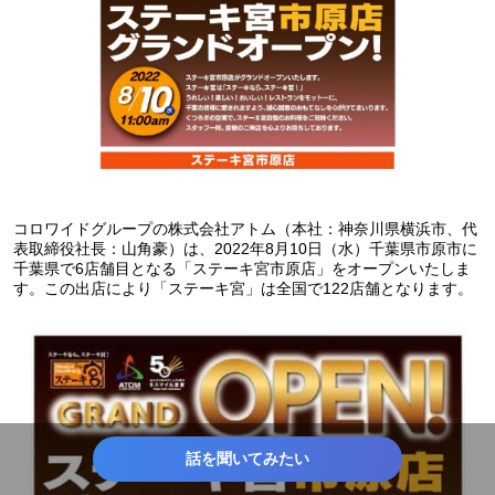
コロワイドグループの株式会社アトム（本社：神奈川県横浜市、代
表取締役社長：山角豪）は、2022年8月10日（水）千葉県市原市に
千葉県で6店舗目となる「ステーキ宮市原店」をオープンいたしま
す。この出店により「ステーキ宮」は全国で122店舗となります。
話を聞いてみたい