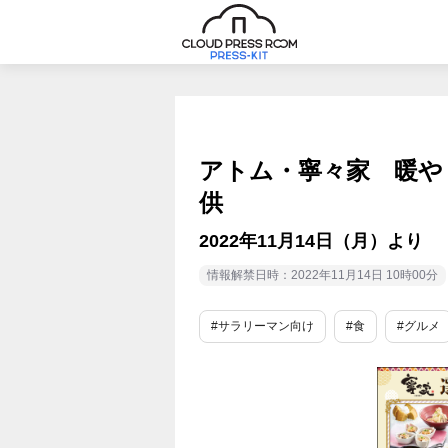
アトム・寧々家 暖や
供
2022年11月14日（月）より
情報解禁日時：2022年11月14日 10時00分
#サラリーマン向け
#食
#グルメ