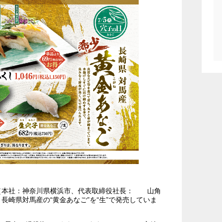
（本社：神奈川県横浜市、代表取締役社長： 山角
長崎県対馬産の“黄金あなご”を“生”で発売していま