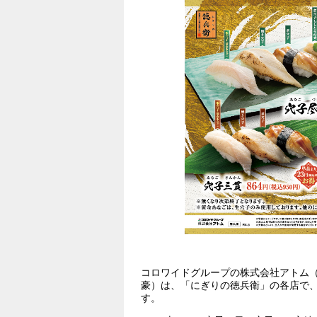
コロワイドグループの株式会社アトム
豪）は、「にぎりの徳兵衛」の各店で、
す。