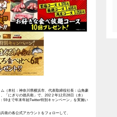
ム（本社：神奈川県横浜市、代表取締役社長：山角豪
「にぎりの徳兵衛」で、202２年12月28日（水）
3：59まで年末年始Twitter特別キャンペーン」を実施い
兵衛の各公式アカウントをフォローして、