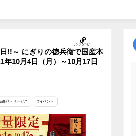
の日!!～ にぎりの徳兵衛で国産本
1年10月4日（月）～10月17日
新商品・サービス
#イベント