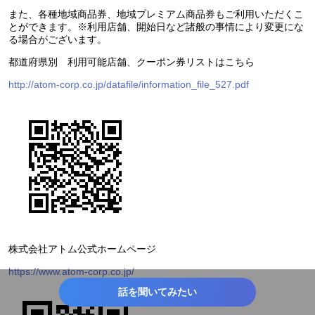
また、各種地域商品券、地域プレミアム商品券もご利用いただくこ
とができます。※利用店舗、開始日など諸般の事情により変更にな
る場合がございます。
都道府県別 利用可能店舗、クーポン券リストはこちら
http://atom-corp.co.jp/datafile/information_file_527.pdf
株式会社アトム公式ホームページ
https://www.atom-corp.co.jp/
話を聞いてみたい