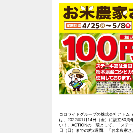
コロワイドグループの株式会社アトム
は、2022年1月14日（金）に設立5
い！」ACTIONの一環として、「ステーキ
日（日）までの約2週間、「お米農家さん応