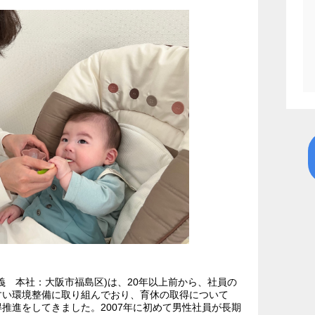
義 本社：大阪市福島区)は、20年以上前から、社員の
すい環境整備に取り組んでおり、育休の取得について
推進をしてきました。2007年に初めて男性社員が長期