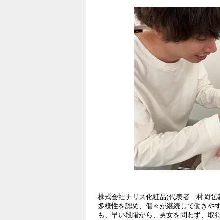
株式会社ナリス化粧品(代表者：村岡弘
多様性を認め、個々が継続して働きや
も、早い段階から、男女を問わず、取得