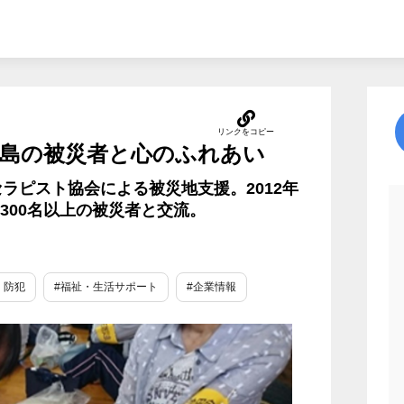
島の被災者と心のふれあい
ラピスト協会による被災地支援。2012年
300名以上の被災者と交流。
・防犯
#福祉・生活サポート
#企業情報