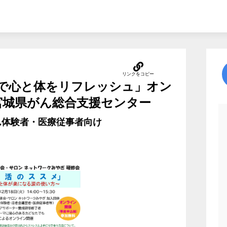
で心と体をリフレッシュ」オン
y宮城県がん総合支援センター
ん体験者・医療従事者向け