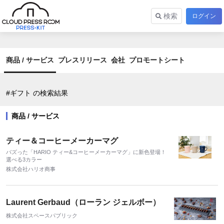
検索
ログイン
商品 / サービス
プレスリリース
会社
プロモートシート
#ギフト の検索結果
商品 / サービス
ティー＆コーヒーメーカーマグ
バズった「HARIO ティー&コーヒーメーカーマグ」に新色登場！
選べる3カラー
株式会社ハリオ商事
Laurent Gerbaud（ローラン ジェルボー）
株式会社スペースパブリック