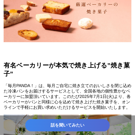
有名ベーカリーが本気で焼き上げる”焼き菓
子”
「毎月PANDA！」は、毎月ご自宅に焼き立てのおいしさを閉じ込め
た冷凍パンをお届けするサービスとして、全国各地の個性豊かなベ
ーカリーに加盟頂いています。このたび2025年7月1日(火)より、各
ベーカリーがパンと同様に心を込めて焼き上げた焼き菓子を、オン
ラインで手軽にお買い求めいただけるサービスを開始いたします。
話を聞いてみたい