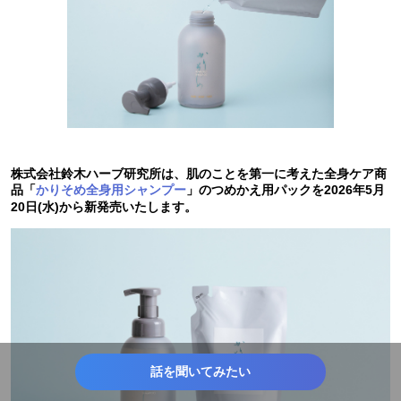
株式会社鈴木ハーブ研究所は、肌のことを第一に考えた全身ケア商
品「
かりそめ全身用シャンプー
」のつめかえ用パックを2026年5月
20日(水)から新発売いたします。
話を聞いてみたい