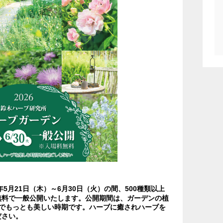
5月21日（木）～6月30日（火）の間、500種類以上
無料で一般公開いたします。公開期間は、ガーデンの植
でもっとも美しい時期です。ハーブに癒されハーブを
ださい。