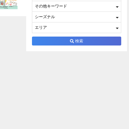
その他キーワード
シーズナル
エリア
検索