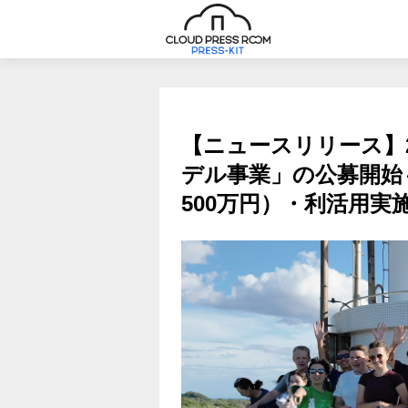
【ニュースリリース】2
デル事業」の公募開始
500万円）・利活用実施