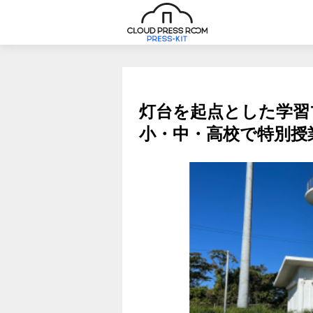
灯台を起点とした学習
小・中・高校で特別授