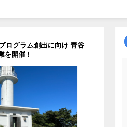
プログラム創出に向け 青谷
業を開催！