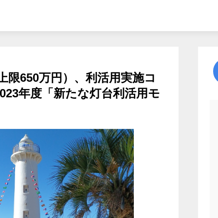
上限650万円）、利活用実施コ
 2023年度「新たな灯台利活用モ