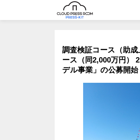
調査検証コース（助成
ース（同2,000万円）
デル事業」の公募開始