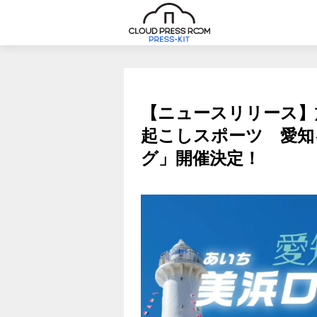
【ニュースリリース】
起こしスポーツ 愛知
グ」開催決定！