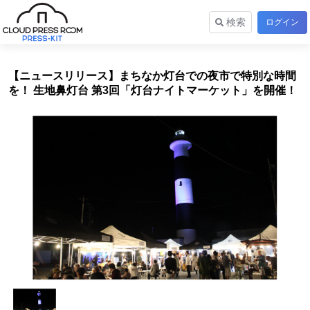
検索
ログイン
【ニュースリリース】まちなか灯台での夜市で特別な時間
を！ 生地鼻灯台 第3回「灯台ナイトマーケット」を開催！