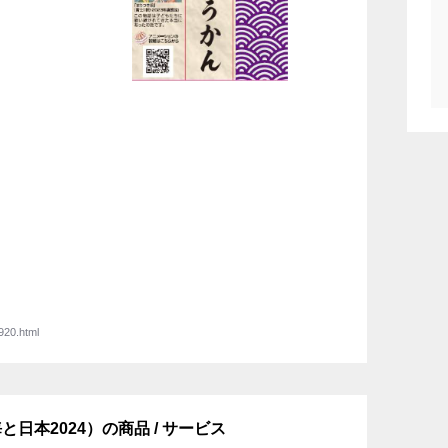
920.html
日本2024）の商品 / サービス