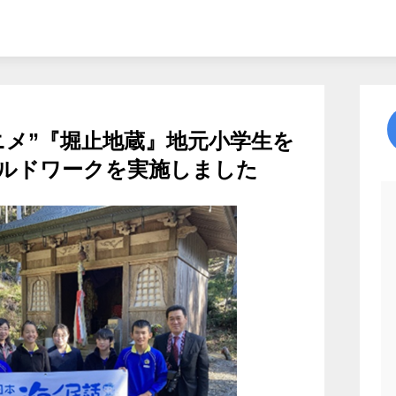
ニメ”『堀止地蔵』地元小学生を
ルドワークを実施しました