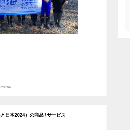
920.html
日本2024）の商品 / サービス